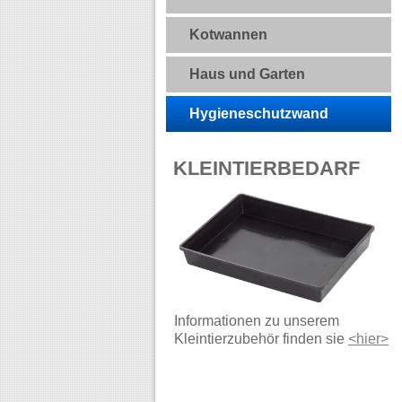
Kotwannen
Haus und Garten
Hygieneschutzwand
KLEINTIERBEDARF
Informationen zu unserem
Kleintierzubehör finden sie
<hier>