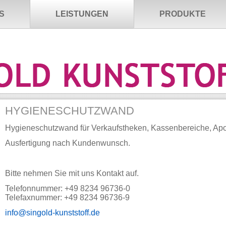
S
LEISTUNGEN
PRODUKTE
HYGIENESCHUTZWAND
Hygieneschutzwand für Verkaufstheken, Kassenbereiche, Apo
Ausfertigung nach Kundenwunsch.
Bitte nehmen Sie mit uns Kontakt auf.
Telefonnummer: +49 8234 96736-0
Telefaxnummer: +49 8234 96736-9
info@singold-kunststoff.de