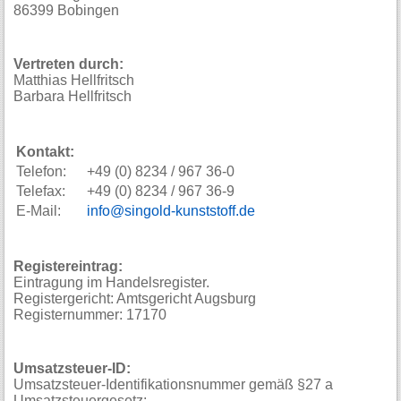
86399 Bobingen
Vertreten durch:
Matthias Hellfritsch
Barbara Hellfritsch
Kontakt:
Telefon:
+49 (0) 8234 / 967 36-0
Telefax:
+49 (0) 8234 / 967 36-9
E-Mail:
info@singold-kunststoff.de
Registereintrag:
Eintragung im Handelsregister.
Registergericht: Amtsgericht Augsburg
Registernummer: 17170
Umsatzsteuer-ID:
Umsatzsteuer-Identifikationsnummer gemäß §27 a
Umsatzsteuergesetz: