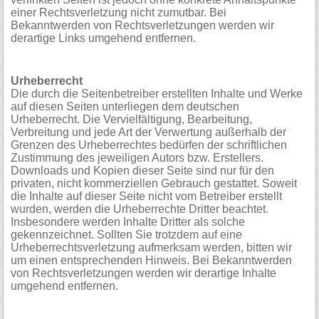
einer Rechtsverletzung nicht zumutbar. Bei
Bekanntwerden von Rechtsverletzungen werden wir
derartige Links umgehend entfernen.
Urheberrecht
Die durch die Seitenbetreiber erstellten Inhalte und Werke
auf diesen Seiten unterliegen dem deutschen
Urheberrecht. Die Vervielfältigung, Bearbeitung,
Verbreitung und jede Art der Verwertung außerhalb der
Grenzen des Urheberrechtes bedürfen der schriftlichen
Zustimmung des jeweiligen Autors bzw. Erstellers.
Downloads und Kopien dieser Seite sind nur für den
privaten, nicht kommerziellen Gebrauch gestattet. Soweit
die Inhalte auf dieser Seite nicht vom Betreiber erstellt
wurden, werden die Urheberrechte Dritter beachtet.
Insbesondere werden Inhalte Dritter als solche
gekennzeichnet. Sollten Sie trotzdem auf eine
Urheberrechtsverletzung aufmerksam werden, bitten wir
um einen entsprechenden Hinweis. Bei Bekanntwerden
von Rechtsverletzungen werden wir derartige Inhalte
umgehend entfernen.