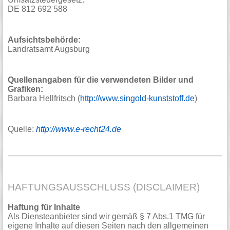
DE 812 692 588
Aufsichtsbehörde:
Landratsamt Augsburg
Quellenangaben für die verwendeten Bilder und
Grafiken:
Barbara Hellfritsch (
http://www.singold-kunststoff.de
)
Quelle:
http://www.e-recht24.de
HAFTUNGSAUSSCHLUSS (DISCLAIMER)
Haftung für Inhalte
Als Diensteanbieter sind wir gemäß § 7 Abs.1 TMG für
eigene Inhalte auf diesen Seiten nach den allgemeinen