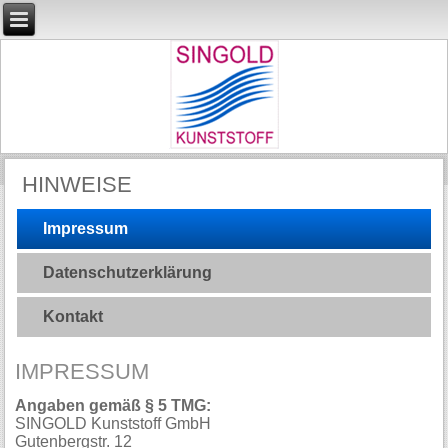
HINWEISE
Impressum
Datenschutzerklärung
Kontakt
IMPRESSUM
Angaben gemäß § 5 TMG:
SINGOLD Kunststoff GmbH
Gutenbergstr. 12